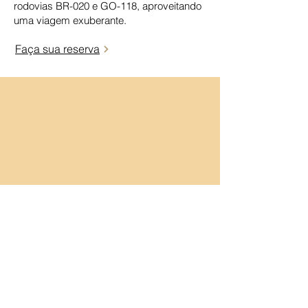
rodovias BR-020 e GO-118, aproveitando
uma viagem exuberante.
Faça sua reserva