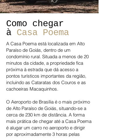
Como chegar
à
Casa Poema
A Casa Poema está localizada em Alto
Paraíso de Goiás, dentro de um
condomínio rural. Situada a menos de 20
minutos da cidade, a propriedade fica
próxima à estrada que dá acesso a
pontos turísticos importantes da região,
incluindo as Cataratas dos Couros e as
cachoeiras Macaquinhos.
O Aeroporto de Brasília é o mais próximo
de Alto Paraíso de Goiás, situando-se a
cerca de 230 km de distância. A forma
mais prática de chegar até a Casa Poema
é alugar um carro no aeroporto e dirigir
por aproximadamente 3 horas pelas